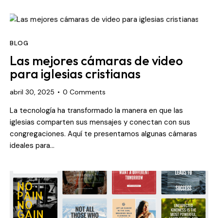
BLOG
Las mejores cámaras de video
para iglesias cristianas
abril 30, 2025
0
Comments
La tecnología ha transformado la manera en que las
iglesias comparten sus mensajes y conectan con sus
congregaciones. Aquí te presentamos algunas cámaras
ideales para…