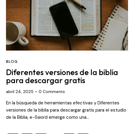
BLOG
Diferentes versiones de la biblia
para descargar gratis
abril 24, 2025
0
Comments
En la búsqueda de herramientas efectivas y Diferentes
versiones de la biblia para descargar gratis para el estudio
de la Biblia, e-Sword emerge como una…