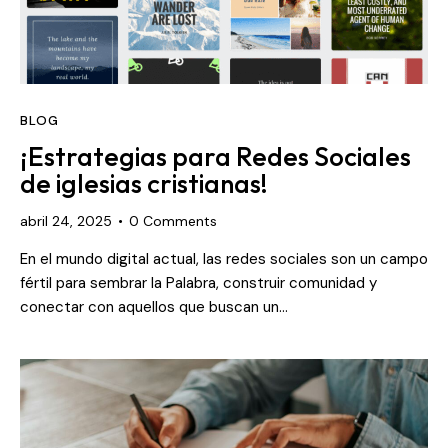
BLOG
¡Estrategias para Redes Sociales
de iglesias cristianas!
abril 24, 2025
0
Comments
En el mundo digital actual, las redes sociales son un campo
fértil para sembrar la Palabra, construir comunidad y
conectar con aquellos que buscan un…