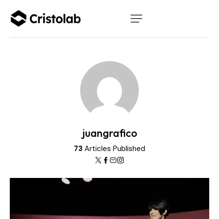
juangrafico
73
Articles Published