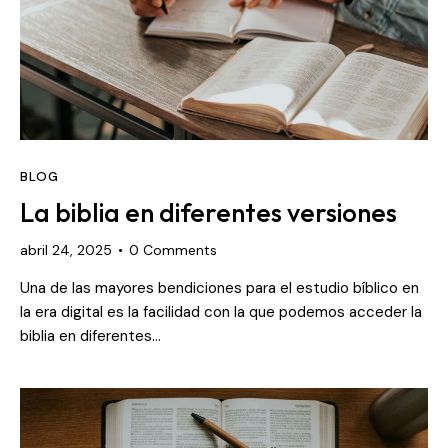
BLOG
La biblia en diferentes versiones
abril 24, 2025
0
Comments
Una de las mayores bendiciones para el estudio bíblico en
la era digital es la facilidad con la que podemos acceder la
biblia en diferentes…