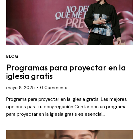
BLOG
Programas para proyectar en la
iglesia gratis
mayo 8, 2025
0
Comments
Programa para proyectar en la iglesia gratis: Las mejores
opciones para tu congregación Contar con un programa
para proyectar en la iglesia gratis es esencial…