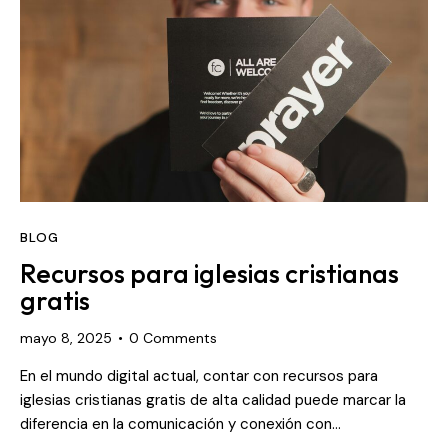
BLOG
Recursos para iglesias cristianas
gratis
mayo 8, 2025
0
Comments
En el mundo digital actual, contar con recursos para
iglesias cristianas gratis de alta calidad puede marcar la
diferencia en la comunicación y conexión con…