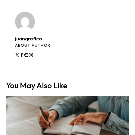
juangrafico
ABOUT AUTHOR
You May Also Like