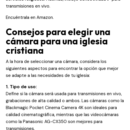
transmisiones en vivo.
Encuéntrala en
Amazon
.
Consejos para elegir una
cámara para una iglesia
cristiana
A la hora de seleccionar una cámara, considera los
siguientes aspectos para encontrar la opción que mejor
se adapte a las necesidades de tu iglesia:
1. Tipo de uso:
Define si la cámara será usada para transmisiones en vivo,
grabaciones de alta calidad o ambos. Las cámaras como la
Blackmagic Pocket Cinema Camera 4K son ideales para
calidad cinematográfica, mientras que las videocámaras
como la Panasonic AG-CX350 son mejores para
transmisiones.