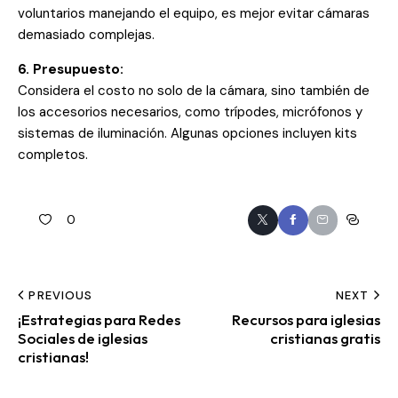
voluntarios manejando el equipo, es mejor evitar cámaras
demasiado complejas.
6. Presupuesto:
Considera el costo no solo de la cámara, sino también de
los accesorios necesarios, como trípodes, micrófonos y
sistemas de iluminación. Algunas opciones incluyen kits
completos.
0
PREVIOUS
NEXT
¡Estrategias para Redes
Recursos para iglesias
Sociales de iglesias
cristianas gratis
cristianas!