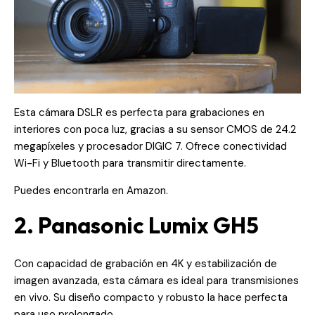
Esta cámara DSLR es perfecta para grabaciones en
interiores con poca luz, gracias a su sensor CMOS de 24.2
megapíxeles y procesador DIGIC 7. Ofrece conectividad
Wi-Fi y Bluetooth para transmitir directamente.
Puedes encontrarla en
Amazon
.
2. Panasonic Lumix GH5
Con capacidad de grabación en 4K y estabilización de
imagen avanzada, esta cámara es ideal para transmisiones
en vivo. Su diseño compacto y robusto la hace perfecta
para uso prolongado.