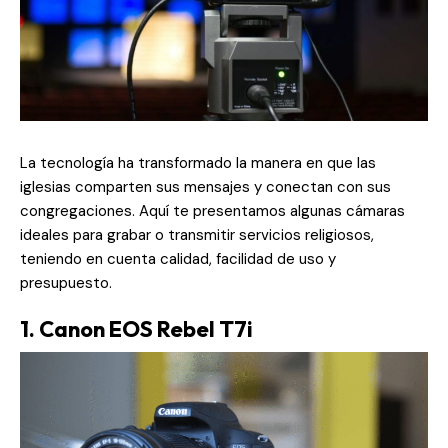
La tecnología ha transformado la manera en que las
iglesias comparten sus mensajes y conectan con sus
congregaciones. Aquí te presentamos algunas cámaras
ideales para grabar o transmitir servicios religiosos,
teniendo en cuenta calidad, facilidad de uso y
presupuesto.
1. Canon EOS Rebel T7i