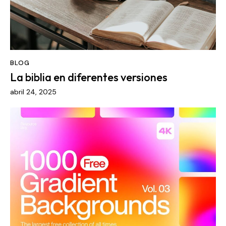
BLOG
La biblia en diferentes versiones
abril 24, 2025