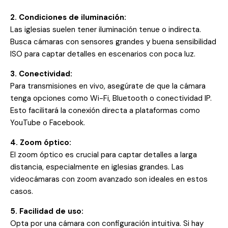
2. Condiciones de iluminación:
Las iglesias suelen tener iluminación tenue o indirecta.
Busca cámaras con sensores grandes y buena sensibilidad
ISO para captar detalles en escenarios con poca luz.
3. Conectividad:
Para transmisiones en vivo, asegúrate de que la cámara
tenga opciones como Wi-Fi, Bluetooth o conectividad IP.
Esto facilitará la conexión directa a plataformas como
YouTube o Facebook.
4. Zoom óptico:
El zoom óptico es crucial para captar detalles a larga
distancia, especialmente en iglesias grandes. Las
videocámaras con zoom avanzado son ideales en estos
casos.
5. Facilidad de uso:
Opta por una cámara con configuración intuitiva. Si hay