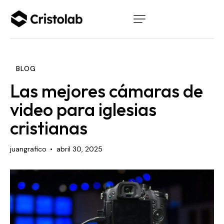
BLOG
Las mejores cámaras de
video para iglesias
cristianas
juangrafico
abril 30, 2025