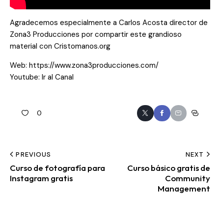
Agradecemos especialmente a Carlos Acosta director de
Zona3 Producciones por compartir este grandioso
material con Cristomanos.org
Web:
https://www.zona3producciones.com/
Youtube:
Ir al Canal
0
PREVIOUS
NEXT
Curso de fotografía para
Curso básico gratis de
Instagram gratis
Community
Management