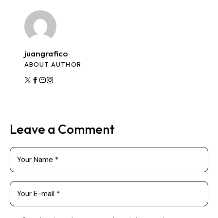
juangrafico
ABOUT AUTHOR
Leave a Comment