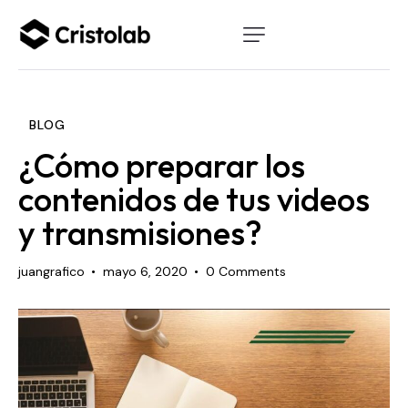
BLOG
¿Cómo preparar los
contenidos de tus videos
y transmisiones?
juangrafico
mayo 6, 2020
0
Comments