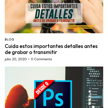
BLOG
Cuida estos importantes detalles antes
de grabar o transmitir
julio 20, 2020
0
Comments