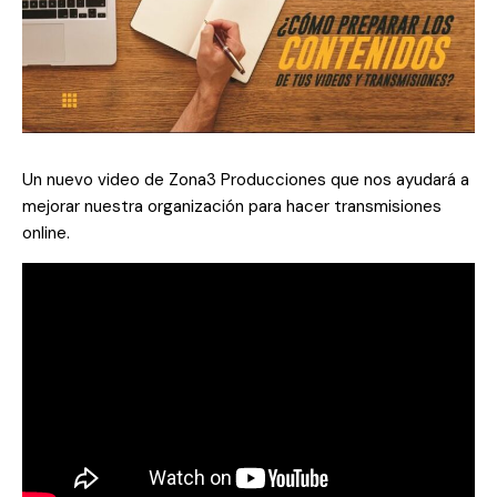
Un nuevo video de Zona3 Producciones que nos ayudará a
mejorar nuestra organización para hacer transmisiones
online.