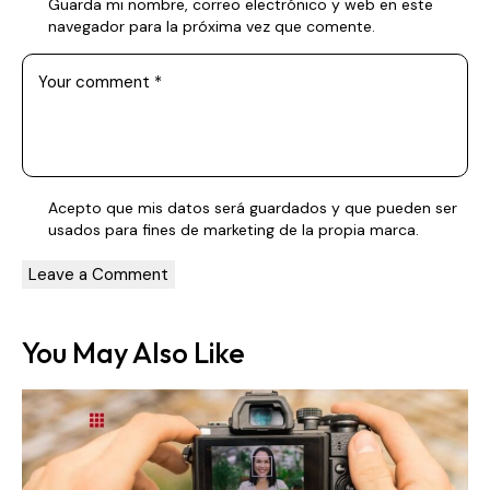
Guarda mi nombre, correo electrónico y web en este
navegador para la próxima vez que comente.
Acepto que mis datos será guardados y que pueden ser
usados para fines de marketing de la propia marca.
You May Also Like