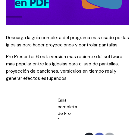
Descarga la guía completa del programa mas usado por las
iglesias para hacer proyecciones y controlar pantallas.
Pro Presenter 6 es la versión mas reciente del software
mas popular entre las iglesias para el uso de pantallas,
proyección de canciones, versículos en tiempo real y
generar efectos estupendos.
Guía
completa
de Pro
Presenter
6