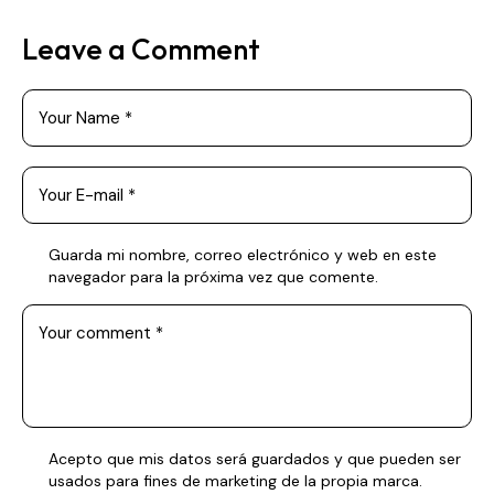
Leave a Comment
Guarda mi nombre, correo electrónico y web en este
navegador para la próxima vez que comente.
Acepto que mis datos será guardados y que pueden ser
usados para fines de marketing de la propia marca.