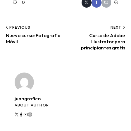
0
PREVIOUS
NEXT
Nuevo curso: Fotografía
Curso de Adobe
Móvil
Illustrator para
principiantes gratis
juangrafico
ABOUT AUTHOR