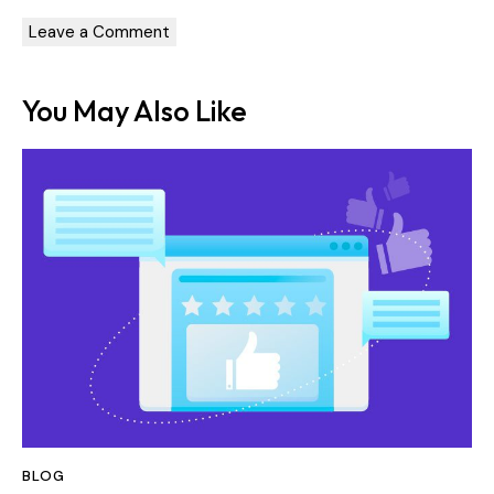
You May Also Like
BLOG