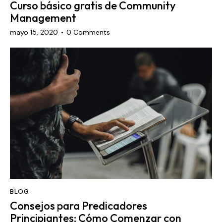
Curso básico gratis de Community
Management
mayo 15, 2020
0
Comments
BLOG
Consejos para Predicadores
Principiantes: Cómo Comenzar con