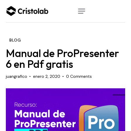
BLOG
Manual de ProPresenter
6 en Pdf gratis
juangrafico
enero 2, 2020
0
Comments