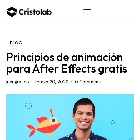
BLOG
Principios de animación
para After Effects gratis
juangrafico
marzo 20, 2020
0
Comments