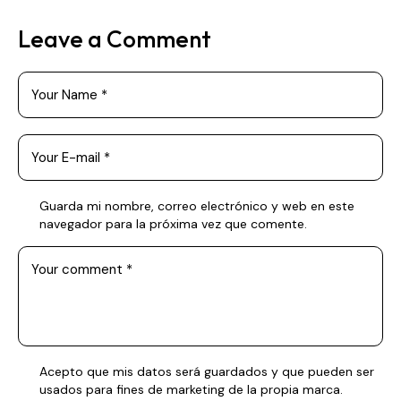
Leave a Comment
Guarda mi nombre, correo electrónico y web en este
navegador para la próxima vez que comente.
Acepto que mis datos será guardados y que pueden ser
usados para fines de marketing de la propia marca.