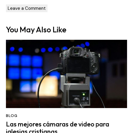
You May Also Like
BLOG
Las mejores cámaras de video para
iglesias cristianas