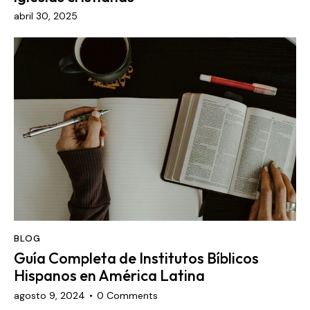
abril 30, 2025
BLOG
Guía Completa de Institutos Bíblicos
Hispanos en América Latina
agosto 9, 2024
0
Comments