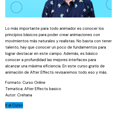
Lo más importante para todo animador es conocer los
principios básicos para poder crear animaciones con
movimientos más naturales y realistas. No basta con tener
talento, hay que conocer un poco de fundamentos para
lograr destacar en este campo. Además, es básico
conocer a profundidad las mejores interfaces para
alcanzar una máxima eficiencia. En este curso gratis de
animación de After Effects revisaremos todo eso y más.
Formato: Curso Online
Tematica: After Effects basico
Autor: Crehana
Ir al Curso