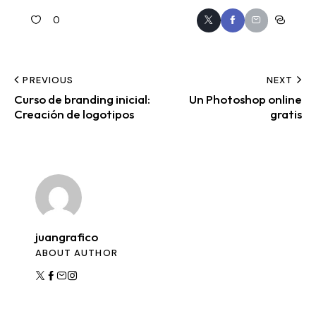
0
PREVIOUS
NEXT
Curso de branding inicial:
Un Photoshop online
Creación de logotipos
gratis
juangrafico
ABOUT AUTHOR